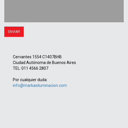
Cervantes 1554 C1407BHB
Ciudad Autónoma de Buenos Aires
TEL: 011 4566 2807
Por cualquier duda:
info@markasiluminacion.com