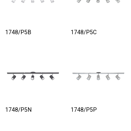
1748/P5B
1748/P5C
1748/P5N
1748/P5P