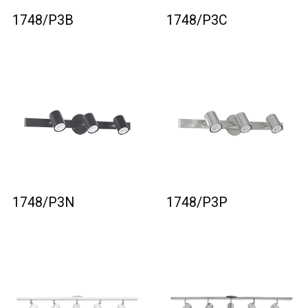
1748/P3B
1748/P3C
1748/P3N
1748/P3P