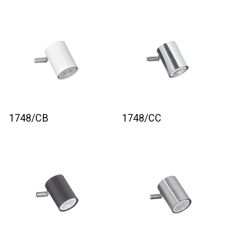
1748/CB
1748/CC