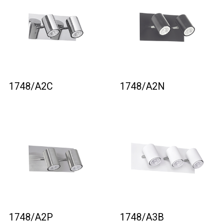
1748/A2C
1748/A2N
1748/A2P
1748/A3B