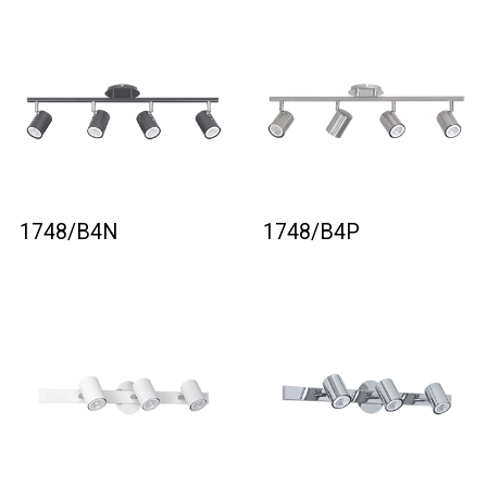
1748/B4N
1748/B4P