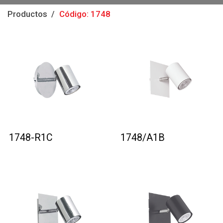
Productos
Código: 1748
1748-R1C
1748/A1B