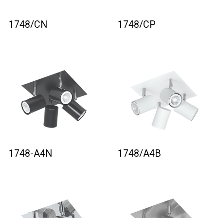
1748/CN
1748/CP
1748-A4N
1748/A4B