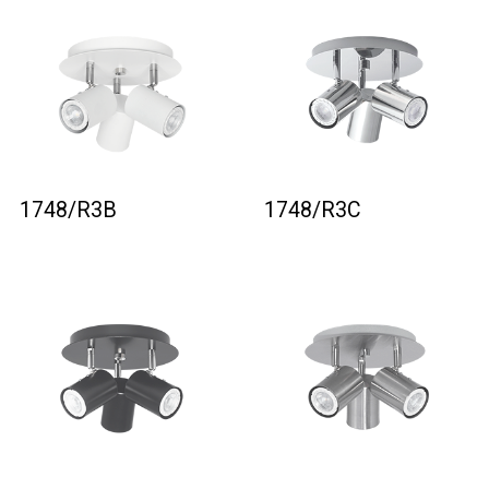
1748/R3B
1748/R3C