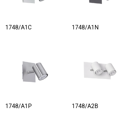
1748/A1C
1748/A1N
1748/A1P
1748/A2B