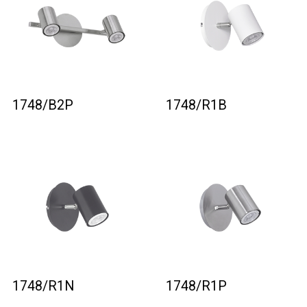
1748/B2P
1748/R1B
1748/R1N
1748/R1P