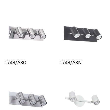
1748/A3C
1748/A3N