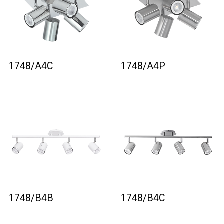
1748/A4C
1748/A4P
1748/B4B
1748/B4C