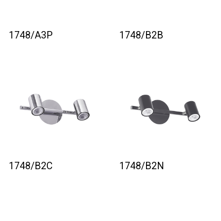
1748/A3P
1748/B2B
1748/B2C
1748/B2N