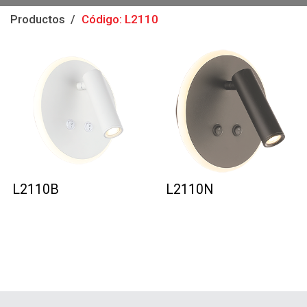
Productos
Código: L2110
L2110B
L2110N