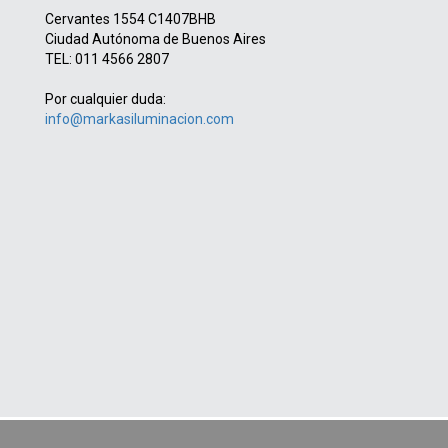
Cervantes 1554 C1407BHB
Ciudad Autónoma de Buenos Aires
TEL: 011 4566 2807
Por cualquier duda:
info@markasiluminacion.com