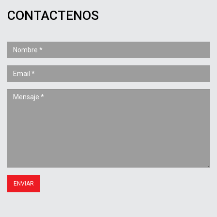
CONTACTENOS