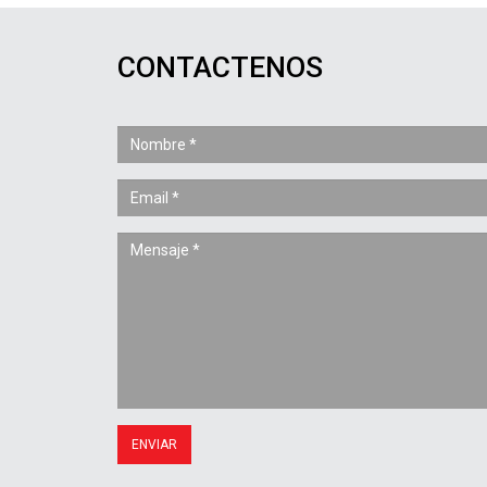
CONTACTENOS