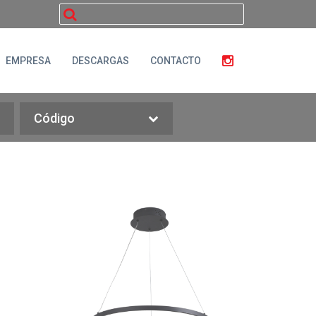
buscar
EMPRESA
DESCARGAS
CONTACTO
Código