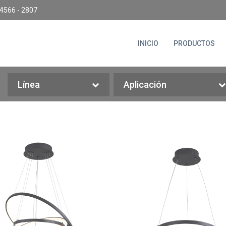
4566 - 2807
INICIO
PRODUCTOS
Línea
Aplicación