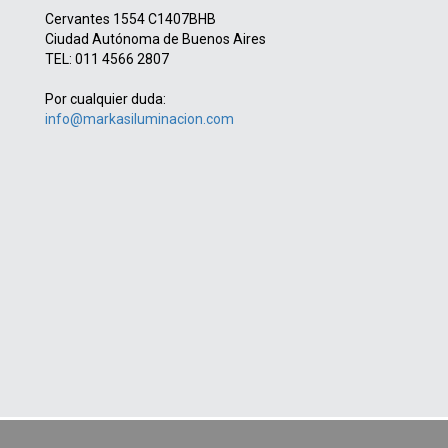
Cervantes 1554 C1407BHB
Ciudad Autónoma de Buenos Aires
TEL: 011 4566 2807
Por cualquier duda:
info@markasiluminacion.com