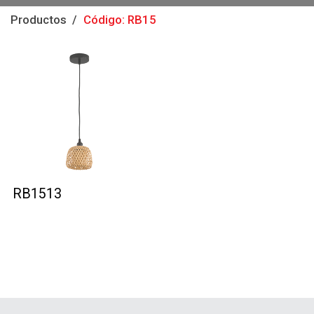
Productos
Código: RB15
RB1513