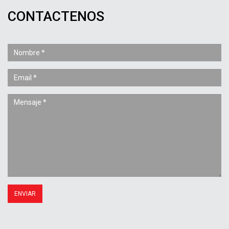
CONTACTENOS