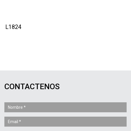
L1824
CONTACTENOS