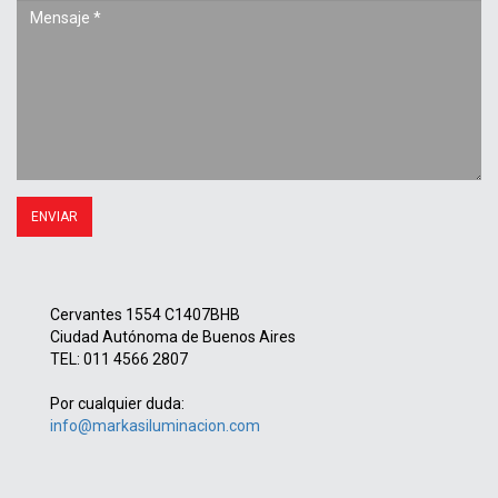
Cervantes 1554 C1407BHB
Ciudad Autónoma de Buenos Aires
TEL: 011 4566 2807
Por cualquier duda:
info@markasiluminacion.com