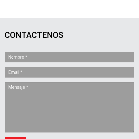
CONTACTENOS