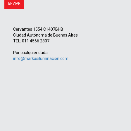
Cervantes 1554 C1407BHB
Ciudad Autónoma de Buenos Aires
TEL: 011 4566 2807
Por cualquier duda:
info@markasiluminacion.com