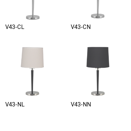
V43-CL
V43-CN
V43-NL
V43-NN