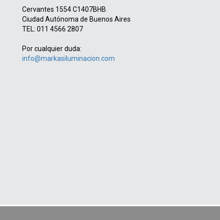
Cervantes 1554 C1407BHB
Ciudad Autónoma de Buenos Aires
TEL: 011 4566 2807
Por cualquier duda:
info@markasiluminacion.com