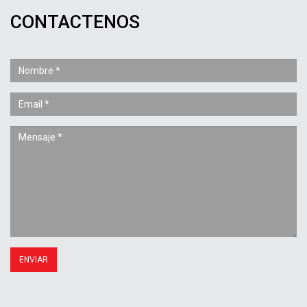
CONTACTENOS