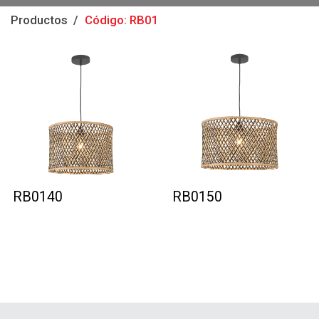
Productos
Código: RB01
RB0140
RB0150