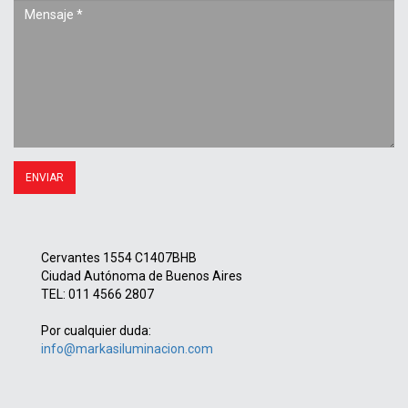
Cervantes 1554 C1407BHB
Ciudad Autónoma de Buenos Aires
TEL: 011 4566 2807
Por cualquier duda:
info@markasiluminacion.com