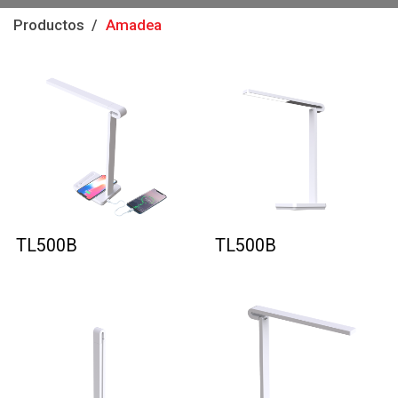
Productos
Amadea
TL500B
TL500B