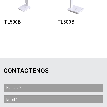
TL500B
TL500B
CONTACTENOS