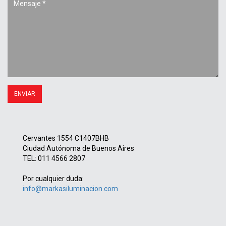
Cervantes 1554 C1407BHB
Ciudad Autónoma de Buenos Aires
TEL: 011 4566 2807
Por cualquier duda:
info@markasiluminacion.com