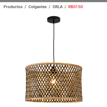
Productos
Colgantes
ORLA
RB0150