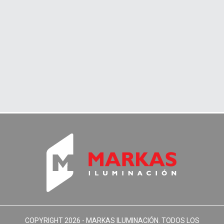
COPYRIGHT 2026 -
MARKAS ILUMINACIÓN
. TODOS LOS