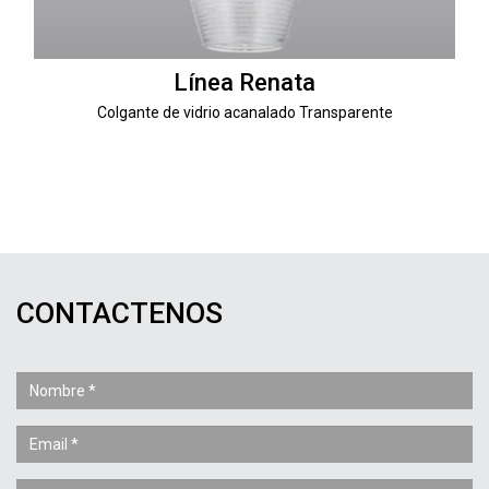
Línea Renata
Colgante de vidrio acanalado Transparente
CONTACTENOS