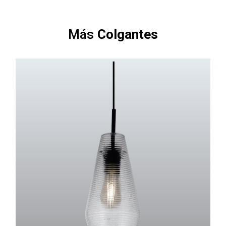
Más
Colgantes