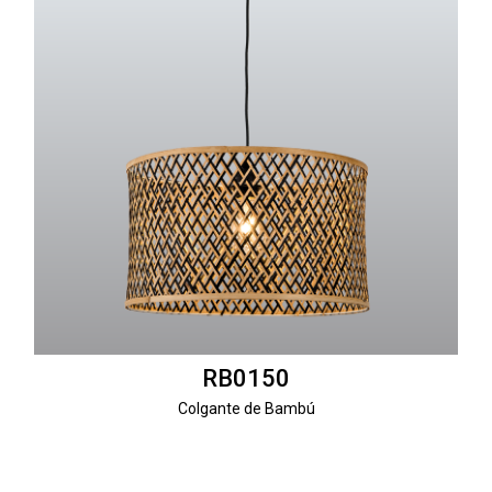
RB0150
Colgante de Bambú