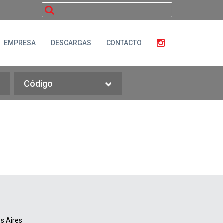
buscar
EMPRESA
DESCARGAS
CONTACTO
Código
s Aires