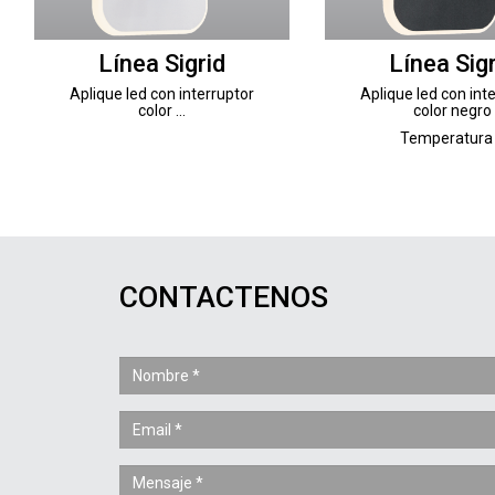
Línea Sigrid
Línea Sigr
Aplique led con interruptor
Aplique led con int
color ...
color negro
Temperatura .
CONTACTENOS