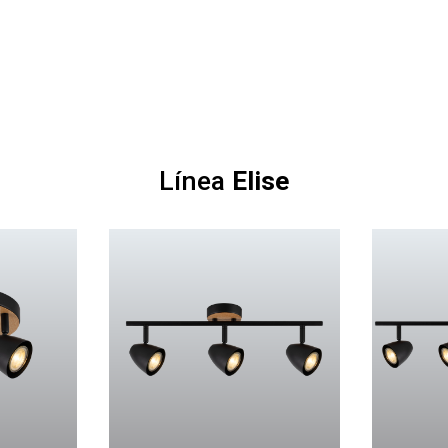
Línea
Elise