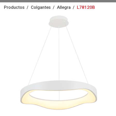
Productos
Colgantes
Allegra
L78120B