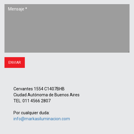
Cervantes 1554 C1407BHB
Ciudad Autónoma de Buenos Aires
TEL: 011 4566 2807
Por cualquier duda:
info@markasiluminacion.com