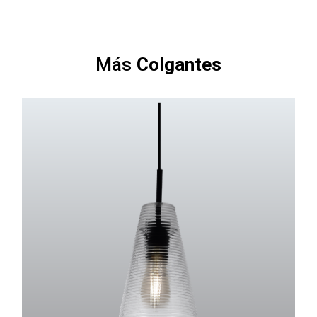
Más
Colgantes