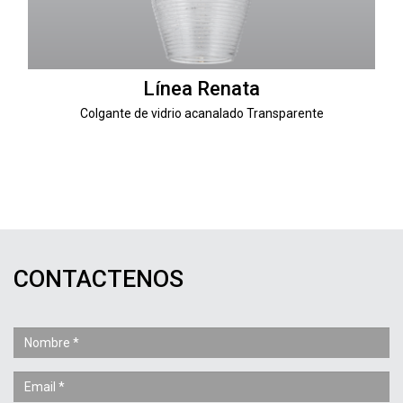
Línea Renata
Colgante de vidrio acanalado Transparente
CONTACTENOS