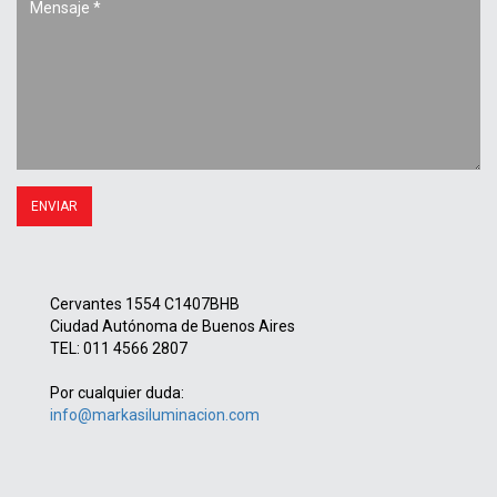
Cervantes 1554 C1407BHB
Ciudad Autónoma de Buenos Aires
TEL: 011 4566 2807
Por cualquier duda:
info@markasiluminacion.com