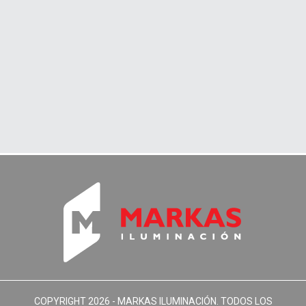
COPYRIGHT 2026 -
MARKAS ILUMINACIÓN
. TODOS LOS