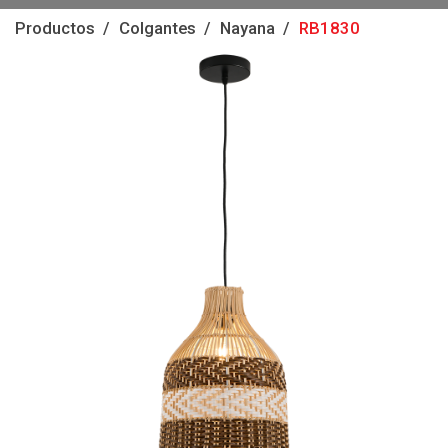
Productos
Colgantes
Nayana
RB1830