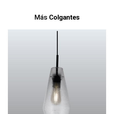
Más
Colgantes