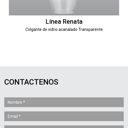
Línea Renata
Colgante de vidrio acanalado Transparente
CONTACTENOS