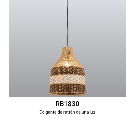
RB1830
Colgante de rattán de una luz