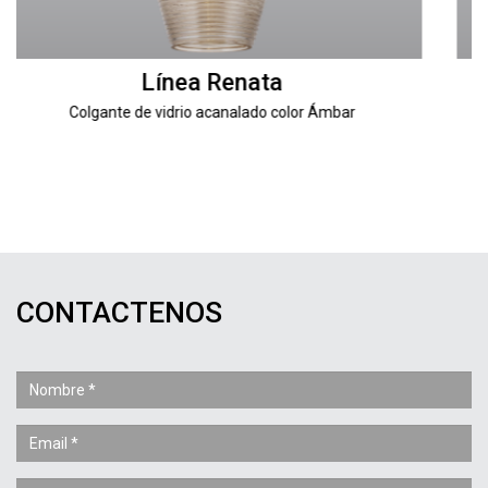
Línea Renata
olor Ámbar
Colgante de vidrio acanalado Transp
CONTACTENOS