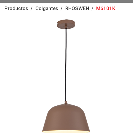
Productos
Colgantes
RHOSWEN
M6101K