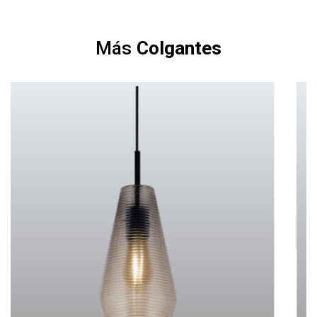
Más
Colgantes