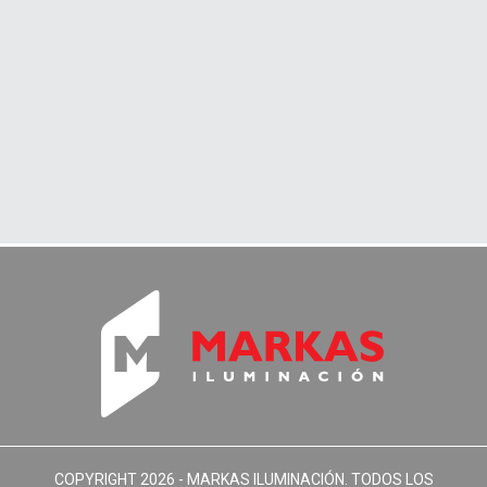
COPYRIGHT 2026 -
MARKAS ILUMINACIÓN
. TODOS LOS