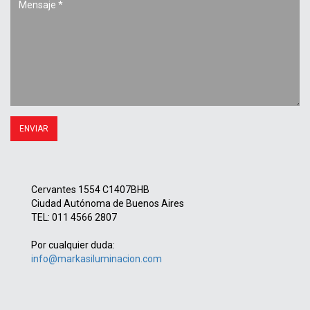
Cervantes 1554 C1407BHB
Ciudad Autónoma de Buenos Aires
TEL: 011 4566 2807
Por cualquier duda:
info@markasiluminacion.com